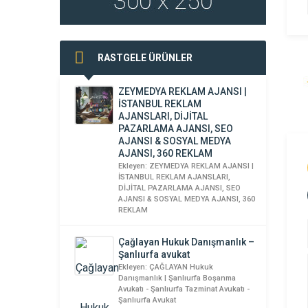
RASTGELE ÜRÜNLER
ZEYMEDYA REKLAM AJANSI |
İSTANBUL REKLAM
AJANSLARI, DİJİTAL
PAZARLAMA AJANSI, SEO
AJANSI & SOSYAL MEDYA
AJANSI, 360 REKLAM
Ekleyen: ZEYMEDYA REKLAM AJANSI |
İSTANBUL REKLAM AJANSLARI,
DİJİTAL PAZARLAMA AJANSI, SEO
AJANSI & SOSYAL MEDYA AJANSI, 360
REKLAM
Çağlayan Hukuk Danışmanlık –
Şanlıurfa avukat
Ekleyen: ÇAĞLAYAN Hukuk
Danışmanlık | Şanlıurfa Boşanma
Avukatı - Şanlıurfa Tazminat Avukatı -
Şanlıurfa Avukat