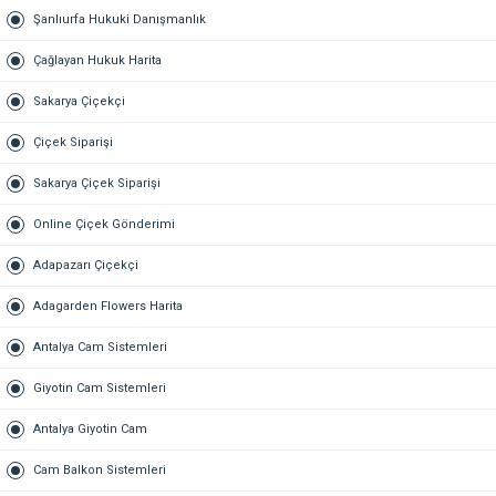
Şanlıurfa Hukuki Danışmanlık
Çağlayan Hukuk Harita
Sakarya Çiçekçi
Çiçek Siparişi
Sakarya Çiçek Siparişi
Online Çiçek Gönderimi
Adapazarı Çiçekçi
Adagarden Flowers Harita
Antalya Cam Sistemleri
Giyotin Cam Sistemleri
Antalya Giyotin Cam
Cam Balkon Sistemleri