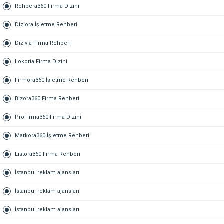
Rehbera360 Firma Dizini
Diziora İşletme Rehberi
Dizivia Firma Rehberi
Lokoria Firma Dizini
Firmora360 İşletme Rehberi
Bizora360 Firma Rehberi
ProFirma360 Firma Dizini
Markora360 İşletme Rehberi
Listora360 Firma Rehberi
İstanbul reklam ajansları
İstanbul reklam ajansları
İstanbul reklam ajansları