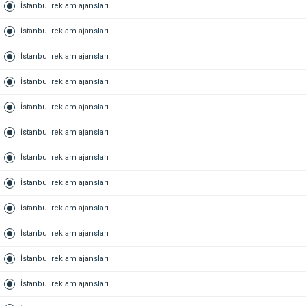
İstanbul reklam ajansları
İstanbul reklam ajansları
İstanbul reklam ajansları
İstanbul reklam ajansları
İstanbul reklam ajansları
İstanbul reklam ajansları
İstanbul reklam ajansları
İstanbul reklam ajansları
İstanbul reklam ajansları
İstanbul reklam ajansları
İstanbul reklam ajansları
İstanbul reklam ajansları