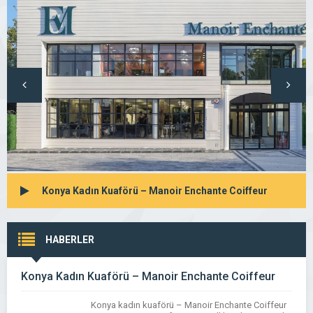
Konya Kadın Kuaförü – Manoir Enchante Coiffeur
HABERLER
Konya Kadın Kuaförü – Manoir Enchante Coiffeur
Konya kadın kuaförü – Manoir Enchante Coiffeur