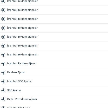
İstanbul reklam ajansları
İstanbul reklam ajansları
İstanbul reklam ajansları
İstanbul reklam ajansları
İstanbul reklam ajansları
İstanbul reklam ajansları
İstanbul reklam ajansları
İstanbul Reklam Ajansı
Reklam Ajansı
İstanbul SEO Ajansı
SEO Ajansı
Dijital Pazarlama Ajansı