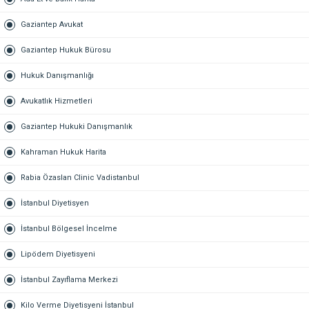
Gaziantep Avukat
Gaziantep Hukuk Bürosu
Hukuk Danışmanlığı
Avukatlık Hizmetleri
Gaziantep Hukuki Danışmanlık
Kahraman Hukuk Harita
Rabia Özaslan Clinic Vadistanbul
İstanbul Diyetisyen
İstanbul Bölgesel İncelme
Lipödem Diyetisyeni
İstanbul Zayıflama Merkezi
Kilo Verme Diyetisyeni İstanbul