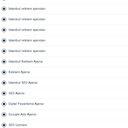
İstanbul reklam ajansları
İstanbul reklam ajansları
İstanbul reklam ajansları
İstanbul reklam ajansları
İstanbul reklam ajansları
İstanbul Reklam Ajansı
Reklam Ajansı
İstanbul SEO Ajansı
SEO Ajansı
Dijital Pazarlama Ajansı
Google Ads Ajansı
SEO Uzmanı