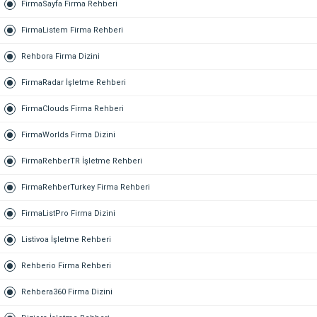
FirmaSayfa Firma Rehberi
FirmaListem Firma Rehberi
Rehbora Firma Dizini
FirmaRadar İşletme Rehberi
FirmaClouds Firma Rehberi
FirmaWorlds Firma Dizini
FirmaRehberTR İşletme Rehberi
FirmaRehberTurkey Firma Rehberi
FirmaListPro Firma Dizini
Listivoa İşletme Rehberi
Rehberio Firma Rehberi
Rehbera360 Firma Dizini