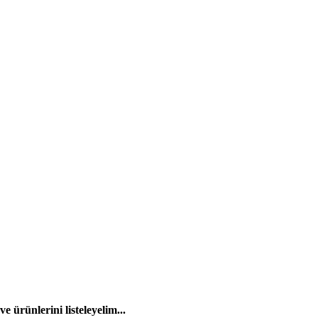
 ürünlerini listeleyelim...