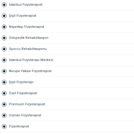
İstanbul Fizyoterapist
Şişli Fizyoterapist
Nişantaşı Fizyoterapist
Ortopedik Rehabilitasyon
Sporcu Rehabilitasyonu
İstanbul Fizyoterapi Merkezi
Avrupa Yakası Fizyoterapist
Şişli Fizyoterapi
Özel Fizyoterapist
Premium Fizyoterapist
Uzman Fizyoterapist
Fizyoterapist