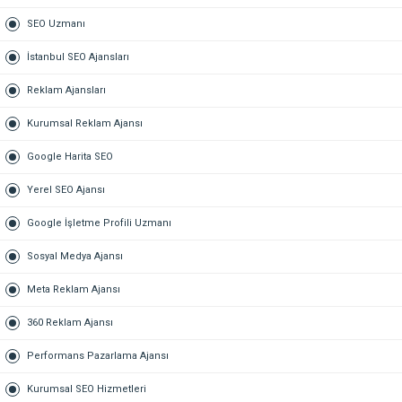
SEO Uzmanı
İstanbul SEO Ajansları
Reklam Ajansları
Kurumsal Reklam Ajansı
Google Harita SEO
Yerel SEO Ajansı
Google İşletme Profili Uzmanı
Sosyal Medya Ajansı
Meta Reklam Ajansı
360 Reklam Ajansı
Performans Pazarlama Ajansı
Kurumsal SEO Hizmetleri