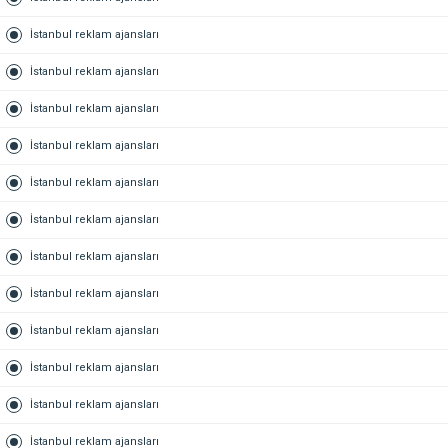
İstanbul reklam ajansları
İstanbul reklam ajansları
İstanbul reklam ajansları
İstanbul reklam ajansları
İstanbul reklam ajansları
İstanbul reklam ajansları
İstanbul reklam ajansları
İstanbul reklam ajansları
İstanbul reklam ajansları
İstanbul reklam ajansları
İstanbul reklam ajansları
İstanbul reklam ajansları