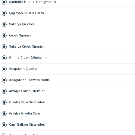
Şanlıurfa Hukuki Danışmanlık
Çağlayan Hukuk Harita
Sakarya Çiçekçi
Çiçek Siparişi
Sakarya Çiçek Siparişi
Online Çiçek Gönderimi
Adapazarı Çiçekçi
Adagarden Flowers Harita
Antalya Cam Sistemleri
Giyotin Cam Sistemleri
Antalya Giyotin Cam
Cam Balkon Sistemleri