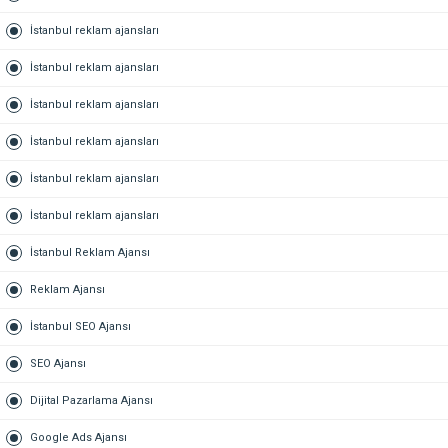
İstanbul reklam ajansları
İstanbul reklam ajansları
İstanbul reklam ajansları
İstanbul reklam ajansları
İstanbul reklam ajansları
İstanbul reklam ajansları
İstanbul Reklam Ajansı
Reklam Ajansı
İstanbul SEO Ajansı
SEO Ajansı
Dijital Pazarlama Ajansı
Google Ads Ajansı