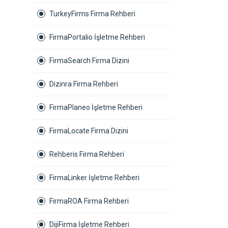
TurkeyFirms Firma Rehberi
FirmaPortalio İşletme Rehberi
FirmaSearch Firma Dizini
Dizinra Firma Rehberi
FirmaPlaneo İşletme Rehberi
FirmaLocate Firma Dizini
Rehberis Firma Rehberi
FirmaLinker İşletme Rehberi
FirmaROA Firma Rehberi
DijiFirma İşletme Rehberi