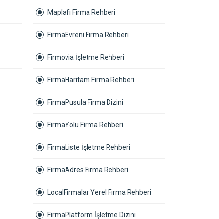
Maplafi Firma Rehberi
FirmaEvreni Firma Rehberi
Firmovia İşletme Rehberi
FirmaHaritam Firma Rehberi
FirmaPusula Firma Dizini
FirmaYolu Firma Rehberi
FirmaListe İşletme Rehberi
FirmaAdres Firma Rehberi
LocalFirmalar Yerel Firma Rehberi
FirmaPlatform İşletme Dizini