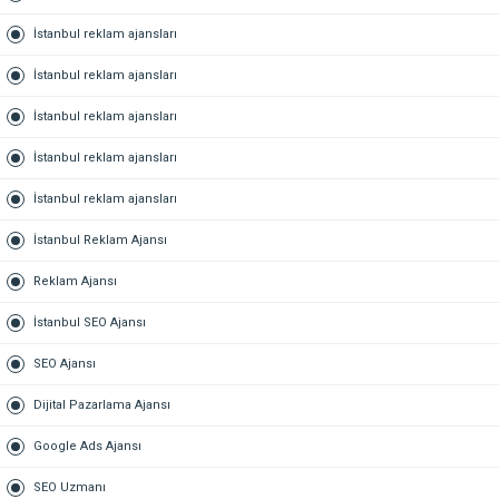
İstanbul reklam ajansları
İstanbul reklam ajansları
İstanbul reklam ajansları
İstanbul reklam ajansları
İstanbul reklam ajansları
İstanbul Reklam Ajansı
Reklam Ajansı
İstanbul SEO Ajansı
SEO Ajansı
Dijital Pazarlama Ajansı
Google Ads Ajansı
SEO Uzmanı