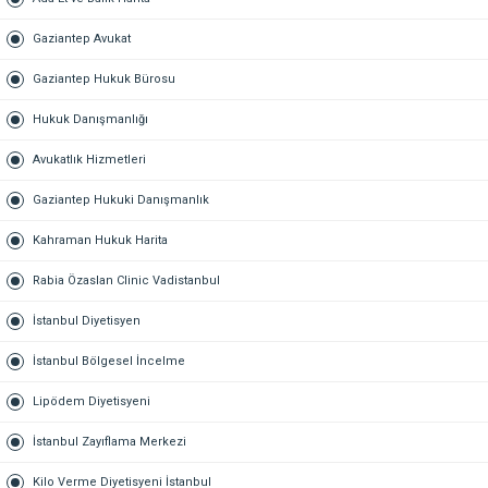
Gaziantep Avukat
Gaziantep Hukuk Bürosu
Hukuk Danışmanlığı
Avukatlık Hizmetleri
Gaziantep Hukuki Danışmanlık
Kahraman Hukuk Harita
Rabia Özaslan Clinic Vadistanbul
İstanbul Diyetisyen
İstanbul Bölgesel İncelme
Lipödem Diyetisyeni
İstanbul Zayıflama Merkezi
Kilo Verme Diyetisyeni İstanbul