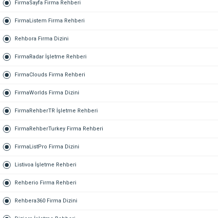
FirmaSayfa Firma Rehberi
FirmaListem Firma Rehberi
Rehbora Firma Dizini
FirmaRadar İşletme Rehberi
FirmaClouds Firma Rehberi
FirmaWorlds Firma Dizini
FirmaRehberTR İşletme Rehberi
FirmaRehberTurkey Firma Rehberi
FirmaListPro Firma Dizini
Listivoa İşletme Rehberi
Rehberio Firma Rehberi
Rehbera360 Firma Dizini