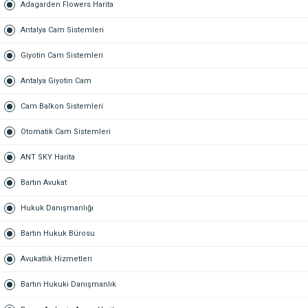
Adagarden Flowers Harita
Antalya Cam Sistemleri
Giyotin Cam Sistemleri
Antalya Giyotin Cam
Cam Balkon Sistemleri
Otomatik Cam Sistemleri
ANT SKY Harita
Bartın Avukat
Hukuk Danışmanlığı
Bartın Hukuk Bürosu
Avukatlık Hizmetleri
Bartın Hukuki Danışmanlık