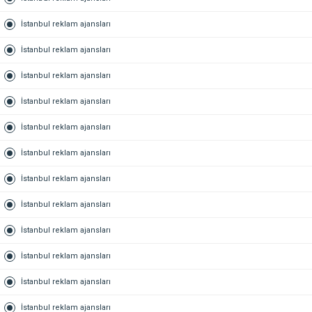
İstanbul reklam ajansları
İstanbul reklam ajansları
İstanbul reklam ajansları
İstanbul reklam ajansları
İstanbul reklam ajansları
İstanbul reklam ajansları
İstanbul reklam ajansları
İstanbul reklam ajansları
İstanbul reklam ajansları
İstanbul reklam ajansları
İstanbul reklam ajansları
İstanbul reklam ajansları