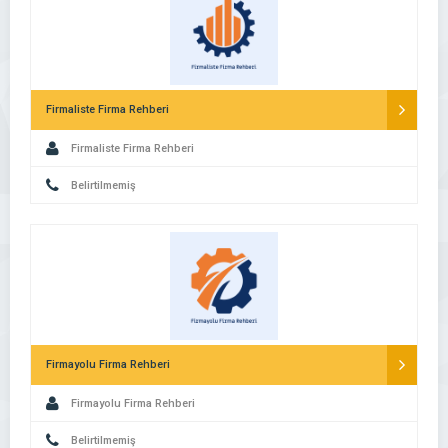
Firmaliste Firma Rehberi
Firmaliste Firma Rehberi
Belirtilmemiş
Firmayolu Firma Rehberi
Firmayolu Firma Rehberi
Belirtilmemiş