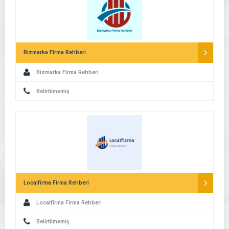
Bizmarka Firma Rehberi
Bizmarka Firma Rehberi
Belirtilmemiş
Localfirma Firma Rehberi
Localfirma Firma Rehberi
Belirtilmemiş