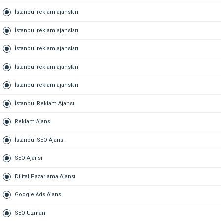
İstanbul reklam ajansları
İstanbul reklam ajansları
İstanbul reklam ajansları
İstanbul reklam ajansları
İstanbul reklam ajansları
İstanbul Reklam Ajansı
Reklam Ajansı
İstanbul SEO Ajansı
SEO Ajansı
Dijital Pazarlama Ajansı
Google Ads Ajansı
SEO Uzmanı