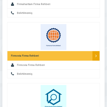
Firmaharitam Firma Rehberi
Belirtilmemiş
Firmovia Firma Rehberi
Firmovia Firma Rehberi
Belirtilmemiş