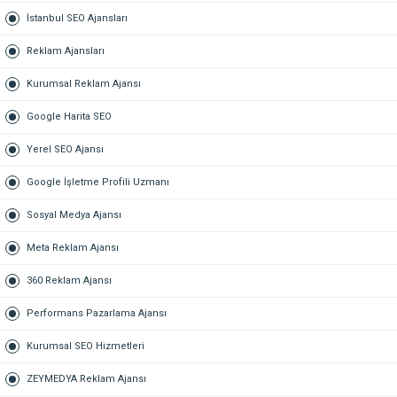
İstanbul SEO Ajansları
Reklam Ajansları
Kurumsal Reklam Ajansı
Google Harita SEO
Yerel SEO Ajansı
Google İşletme Profili Uzmanı
Sosyal Medya Ajansı
Meta Reklam Ajansı
360 Reklam Ajansı
Performans Pazarlama Ajansı
Kurumsal SEO Hizmetleri
ZEYMEDYA Reklam Ajansı