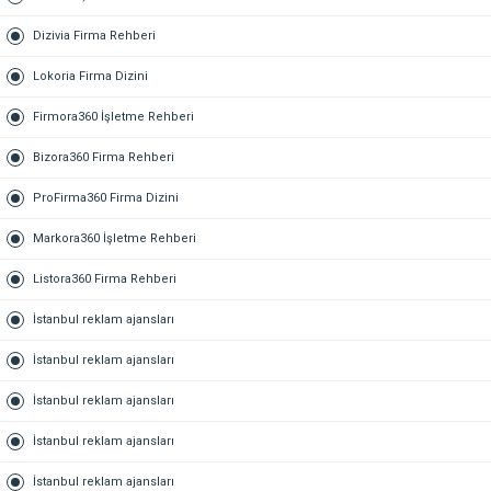
Dizivia Firma Rehberi
Lokoria Firma Dizini
Firmora360 İşletme Rehberi
Bizora360 Firma Rehberi
ProFirma360 Firma Dizini
Markora360 İşletme Rehberi
Listora360 Firma Rehberi
İstanbul reklam ajansları
İstanbul reklam ajansları
İstanbul reklam ajansları
İstanbul reklam ajansları
İstanbul reklam ajansları