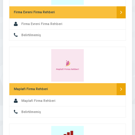
Firma Evreni Firma Rehberi
Firma Evreni Firma Rehberi
Belirtilmemiş
Maplafi Firma Rehberi
Maplafi Firma Rehberi
Belirtilmemiş