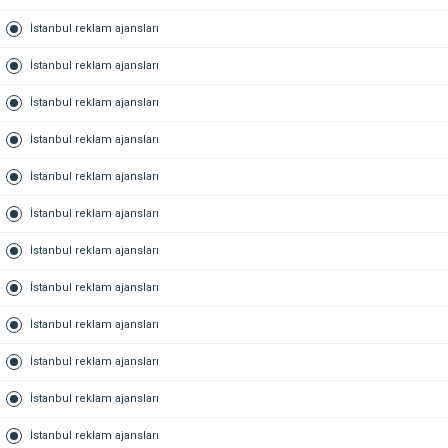
İstanbul reklam ajansları
İstanbul reklam ajansları
İstanbul reklam ajansları
İstanbul reklam ajansları
İstanbul reklam ajansları
İstanbul reklam ajansları
İstanbul reklam ajansları
İstanbul reklam ajansları
İstanbul reklam ajansları
İstanbul reklam ajansları
İstanbul reklam ajansları
İstanbul reklam ajansları