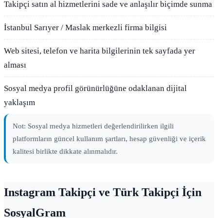
Takipçi satın al hizmetlerini sade ve anlaşılır biçimde sunma
İstanbul Sarıyer / Maslak merkezli firma bilgisi
Web sitesi, telefon ve harita bilgilerinin tek sayfada yer
alması
Sosyal medya profil görünürlüğüne odaklanan dijital
yaklaşım
Not: Sosyal medya hizmetleri değerlendirilirken ilgili
platformların güncel kullanım şartları, hesap güvenliği ve içerik
kalitesi birlikte dikkate alınmalıdır.
Instagram Takipçi ve Türk Takipçi İçin
SosyalGram