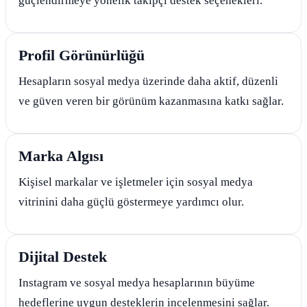
güçlendirmeye yönelik takipçi destek seçenekleri.
Profil Görünürlüğü
Hesapların sosyal medya üzerinde daha aktif, düzenli
ve güven veren bir görünüm kazanmasına katkı sağlar.
Marka Algısı
Kişisel markalar ve işletmeler için sosyal medya
vitrinini daha güçlü göstermeye yardımcı olur.
Dijital Destek
Instagram ve sosyal medya hesaplarının büyüme
hedeflerine uygun desteklerin incelenmesini sağlar.