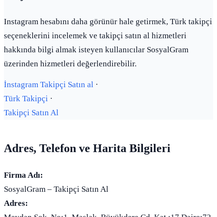
Instagram hesabını daha görünür hale getirmek, Türk takipçi
seçeneklerini incelemek ve takipçi satın al hizmetleri
hakkında bilgi almak isteyen kullanıcılar SosyalGram
üzerinden hizmetleri değerlendirebilir.
İnstagram Takipçi Satın al
·
Türk Takipçi
·
Takipçi Satın Al
Adres, Telefon ve Harita Bilgileri
Firma Adı:
SosyalGram – Takipçi Satın Al
Adres: