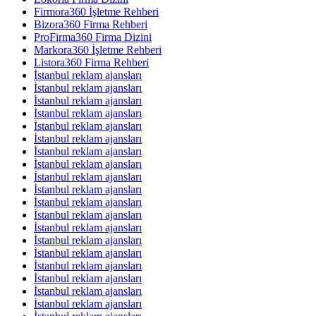
Firmora360 İşletme Rehberi
Bizora360 Firma Rehberi
ProFirma360 Firma Dizini
Markora360 İşletme Rehberi
Listora360 Firma Rehberi
İstanbul reklam ajansları
İstanbul reklam ajansları
İstanbul reklam ajansları
İstanbul reklam ajansları
İstanbul reklam ajansları
İstanbul reklam ajansları
İstanbul reklam ajansları
İstanbul reklam ajansları
İstanbul reklam ajansları
İstanbul reklam ajansları
İstanbul reklam ajansları
İstanbul reklam ajansları
İstanbul reklam ajansları
İstanbul reklam ajansları
İstanbul reklam ajansları
İstanbul reklam ajansları
İstanbul reklam ajansları
İstanbul reklam ajansları
İstanbul reklam ajansları