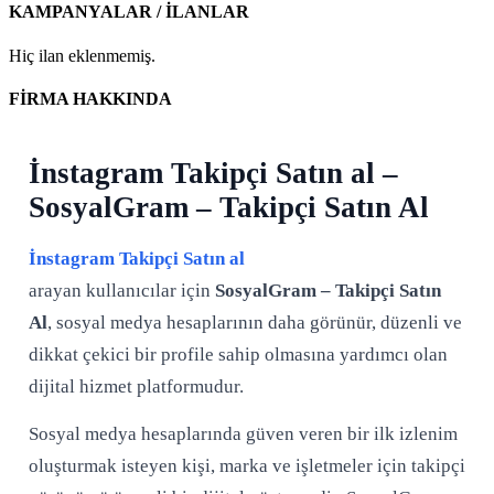
KAMPANYALAR / İLANLAR
Hiç ilan eklenmemiş.
FİRMA HAKKINDA
İnstagram Takipçi Satın al –
SosyalGram – Takipçi Satın Al
İnstagram Takipçi Satın al
arayan kullanıcılar için
SosyalGram – Takipçi Satın
Al
, sosyal medya hesaplarının daha görünür, düzenli ve
dikkat çekici bir profile sahip olmasına yardımcı olan
dijital hizmet platformudur.
Sosyal medya hesaplarında güven veren bir ilk izlenim
oluşturmak isteyen kişi, marka ve işletmeler için takipçi