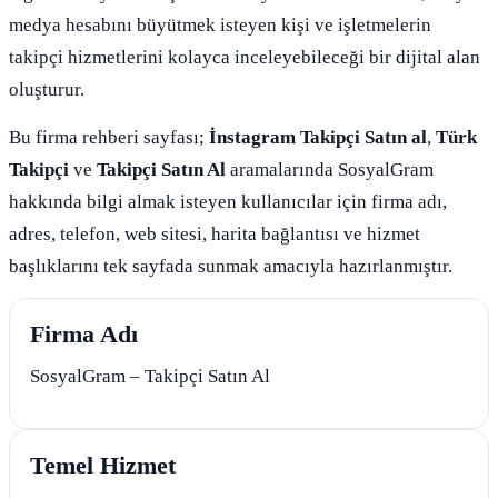
medya hesabını büyütmek isteyen kişi ve işletmelerin
takipçi hizmetlerini kolayca inceleyebileceği bir dijital alan
oluşturur.
Bu firma rehberi sayfası;
İnstagram Takipçi Satın al
,
Türk
Takipçi
ve
Takipçi Satın Al
aramalarında SosyalGram
hakkında bilgi almak isteyen kullanıcılar için firma adı,
adres, telefon, web sitesi, harita bağlantısı ve hizmet
başlıklarını tek sayfada sunmak amacıyla hazırlanmıştır.
Firma Adı
SosyalGram – Takipçi Satın Al
Temel Hizmet