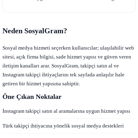
Neden SosyalGram?
Sosyal medya hizmeti seçerken kullanıcılar; ulaşılabilir web
sitesi, açık firma bilgisi, sade hizmet yapısı ve güven veren
iletişim kanalları arar. SosyalGram, takipçi satın al ve
Instagram takipçi ihtiyaçlarını tek sayfada anlaşılır hale
getiren bir hizmet yapısına sahiptir.
Öne Çıkan Noktalar
İnstagram takipçi satın al aramalarına uygun hizmet yapısı
Türk takipçi ihtiyacına yönelik sosyal medya destekleri