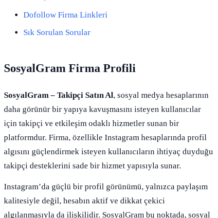
Dofollow Firma Linkleri
Sık Sorulan Sorular
SosyalGram Firma Profili
SosyalGram – Takipçi Satın Al
, sosyal medya hesaplarının
daha görünür bir yapıya kavuşmasını isteyen kullanıcılar
için takipçi ve etkileşim odaklı hizmetler sunan bir
platformdur. Firma, özellikle Instagram hesaplarında profil
algısını güçlendirmek isteyen kullanıcıların ihtiyaç duyduğu
takipçi desteklerini sade bir hizmet yapısıyla sunar.
Instagram’da güçlü bir profil görünümü, yalnızca paylaşım
kalitesiyle değil, hesabın aktif ve dikkat çekici
algılanmasıyla da ilişkilidir. SosyalGram bu noktada, sosyal