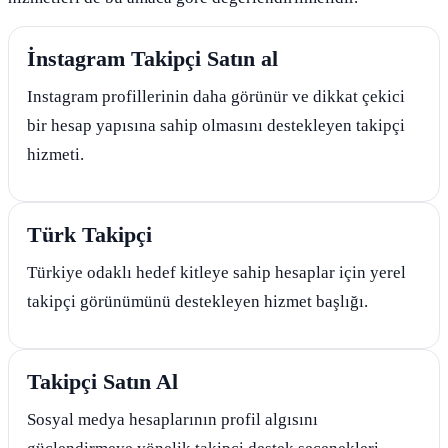
İnstagram Takipçi Satın al
Instagram profillerinin daha görünür ve dikkat çekici
bir hesap yapısına sahip olmasını destekleyen takipçi
hizmeti.
Türk Takipçi
Türkiye odaklı hedef kitleye sahip hesaplar için yerel
takipçi görünümünü destekleyen hizmet başlığı.
Takipçi Satın Al
Sosyal medya hesaplarının profil algısını