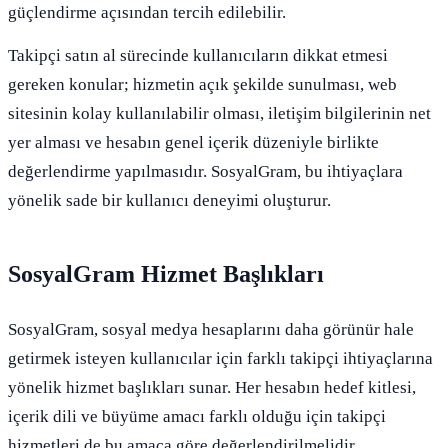
güçlendirme açısından tercih edilebilir.
Takipçi satın al sürecinde kullanıcıların dikkat etmesi
gereken konular; hizmetin açık şekilde sunulması, web
sitesinin kolay kullanılabilir olması, iletişim bilgilerinin net
yer alması ve hesabın genel içerik düzeniyle birlikte
değerlendirme yapılmasıdır. SosyalGram, bu ihtiyaçlara
yönelik sade bir kullanıcı deneyimi oluşturur.
SosyalGram Hizmet Başlıkları
SosyalGram, sosyal medya hesaplarını daha görünür hale
getirmek isteyen kullanıcılar için farklı takipçi ihtiyaçlarına
yönelik hizmet başlıkları sunar. Her hesabın hedef kitlesi,
içerik dili ve büyüme amacı farklı olduğu için takipçi
hizmetleri de bu amaca göre değerlendirilmelidir.