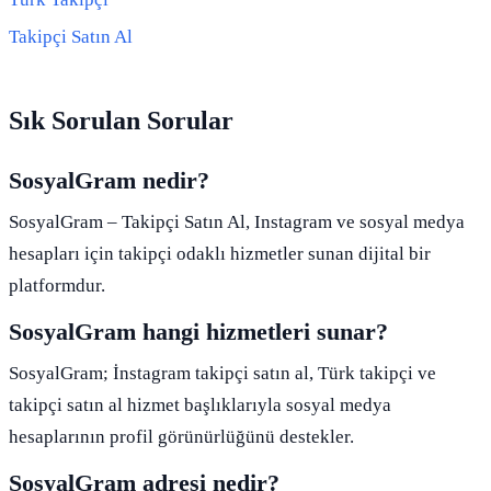
Takipçi Satın Al
Sık Sorulan Sorular
SosyalGram nedir?
SosyalGram – Takipçi Satın Al, Instagram ve sosyal medya
hesapları için takipçi odaklı hizmetler sunan dijital bir
platformdur.
SosyalGram hangi hizmetleri sunar?
SosyalGram; İnstagram takipçi satın al, Türk takipçi ve
takipçi satın al hizmet başlıklarıyla sosyal medya
hesaplarının profil görünürlüğünü destekler.
SosyalGram adresi nedir?