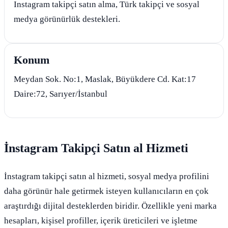
Instagram takipçi satın alma, Türk takipçi ve sosyal
medya görünürlük destekleri.
Konum
Meydan Sok. No:1, Maslak, Büyükdere Cd. Kat:17
Daire:72, Sarıyer/İstanbul
İnstagram Takipçi Satın al Hizmeti
İnstagram takipçi satın al hizmeti, sosyal medya profilini
daha görünür hale getirmek isteyen kullanıcıların en çok
araştırdığı dijital desteklerden biridir. Özellikle yeni marka
hesapları, kişisel profiller, içerik üreticileri ve işletme