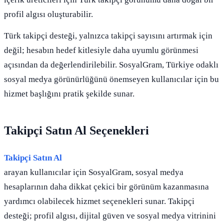
profil algısı oluşturabilir.
Türk takipçi desteği, yalnızca takipçi sayısını artırmak için
değil; hesabın hedef kitlesiyle daha uyumlu görünmesi
açısından da değerlendirilebilir. SosyalGram, Türkiye odaklı
sosyal medya görünürlüğünü önemseyen kullanıcılar için bu
hizmet başlığını pratik şekilde sunar.
Takipçi Satın Al Seçenekleri
Takipçi Satın Al
arayan kullanıcılar için SosyalGram, sosyal medya
hesaplarının daha dikkat çekici bir görünüm kazanmasına
yardımcı olabilecek hizmet seçenekleri sunar. Takipçi
desteği; profil algısı, dijital güven ve sosyal medya vitrinini