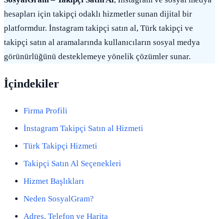
hesapları için takipçi odaklı hizmetler sunan dijital bir
platformdur. İnstagram takipçi satın al, Türk takipçi ve
takipçi satın al aramalarında kullanıcıların sosyal medya
görünürlüğünü desteklemeye yönelik çözümler sunar.
İçindekiler
Firma Profili
İnstagram Takipçi Satın al Hizmeti
Türk Takipçi Hizmeti
Takipçi Satın Al Seçenekleri
Hizmet Başlıkları
Neden SosyalGram?
Adres, Telefon ve Harita